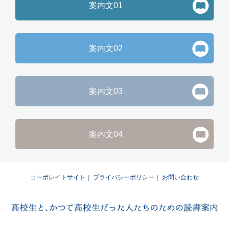
案内文01
案内文02
案内文03
案内文04
コーポレイトサイト
｜
プライバシーポリシー
｜
お問い合わせ